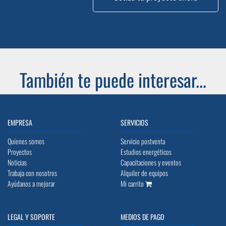
También te puede interesar...
EMPRESA
SERVICIOS
Quienes somos
Servicio postventa
Proyectos
Estudios energéticos
Noticias
Capacitaciones y eventos
Trabaja con nosotros
Alquiler de equipos
Ayúdanos a mejorar
Mi carrito
LEGAL Y SOPORTE
MEDIOS DE PAGO