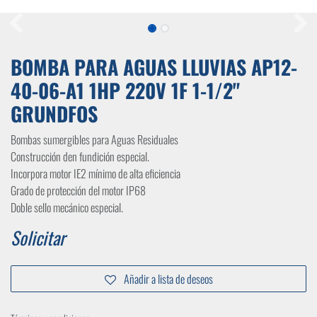
BOMBA PARA AGUAS LLUVIAS AP12-
40-06-A1 1HP 220V 1F 1-1/2"
GRUNDFOS
Bombas sumergibles para Aguas Residuales
Construcción den fundición especial.
Incorpora motor IE2 mínimo de alta eficiencia
Grado de protección del motor IP68
Doble sello mecánico especial.
Solicitar
Añadir a lista de deseos