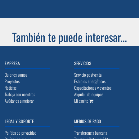
También te puede interesar...
EMPRESA
SERVICIOS
Quienes somos
Servicio postventa
Proyectos
Estudios energéticos
Noticias
Capacitaciones y eventos
Trabaja con nosotros
Alquiler de equipos
Ayúdanos a mejorar
Mi carrito
LEGAL Y SOPORTE
MEDIOS DE PAGO
Política de privacidad
Transferencia bancaria