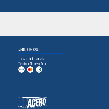
MEDIOS DE PAGO
Transferencia bancaria
Tarjetas débito y crédito