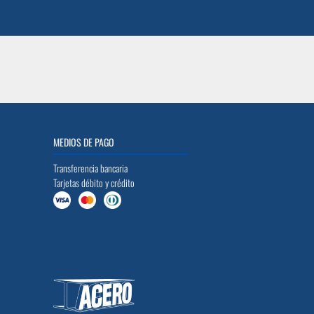
MEDIOS DE PAGO
Transferencia bancaria
Tarjetas débito y crédito