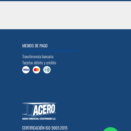
MEDIOS DE PAGO
Transferencia bancaria
Tarjetas débito y crédito
CERTIFICACIÓN ISO 9001:2015