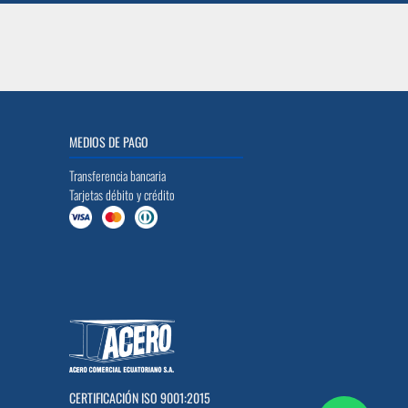
MEDIOS DE PAGO
Transferencia bancaria
Tarjetas débito y crédito
CERTIFICACIÓN ISO 9001:2015