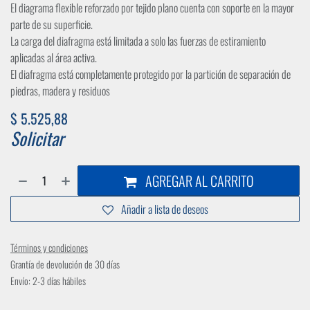
El diagrama flexible reforzado por tejido plano cuenta con soporte en la mayor
parte de su superficie.
La carga del diafragma está limitada a solo las fuerzas de estiramiento
aplicadas al área activa.
El diafragma está completamente protegido por la partición de separación de
piedras, madera y residuos
$
5.525,88
Solicitar
AGREGAR AL CARRITO
Añadir a lista de deseos
Términos y condiciones
Grantía de devolución de 30 días
Envío: 2-3 días hábiles