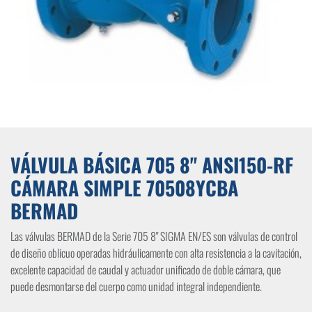
VÁLVULA BÁSICA 705 8" ANSI150-RF
CÁMARA SIMPLE 70508YCBA
BERMAD
Las válvulas BERMAD de la Serie 705 8" SIGMA EN/ES son válvulas de control
de diseño oblicuo operadas hidráulicamente con alta resistencia a la cavitación,
excelente capacidad de caudal y actuador unificado de doble cámara, que
puede desmontarse del cuerpo como unidad integral independiente.