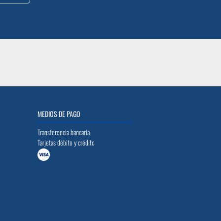
MEDIOS DE PAGO
Transferencia bancaria
Tarjetas débito y crédito