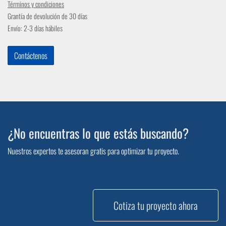
Términos y condiciones
Grantía de devolución de 30 días
Envío: 2-3 días hábiles
Contáctenos
¿No encuentras lo que estás buscando?
Nuestros expertos te asesoran gratis para optimizar tu proyecto.
Cotiza tu proyecto ahora