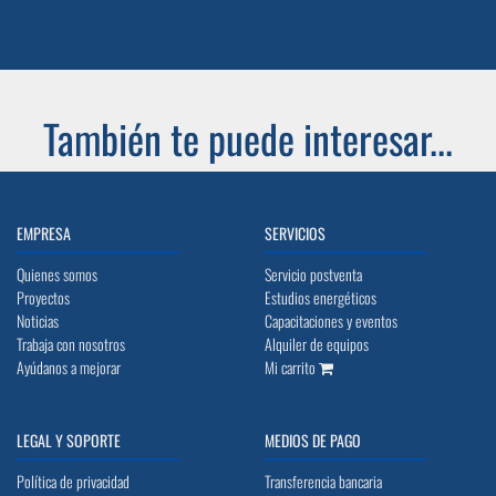
También te puede interesar...
EMPRESA
SERVICIOS
Quienes somos
Servicio postventa
Proyectos
Estudios energéticos
Noticias
Capacitaciones y eventos
Trabaja con nosotros
Alquiler de equipos
Ayúdanos a mejorar
Mi carrito
LEGAL Y SOPORTE
MEDIOS DE PAGO
Política de privacidad
Transferencia bancaria