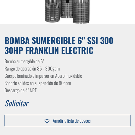
BOMBA SUMERGIBLE 6" SSI 300
30HP FRANKLIN ELECTRIC
Bomba sumergible de 6"
Rango de operación 85 - 300gpm
Cuerpo laminado e impulsor en Acero Inoxidable
Soporte solidos en suspención de 80ppm
Descarga de 4” NPT
Solicitar
Añadir a lista de deseos