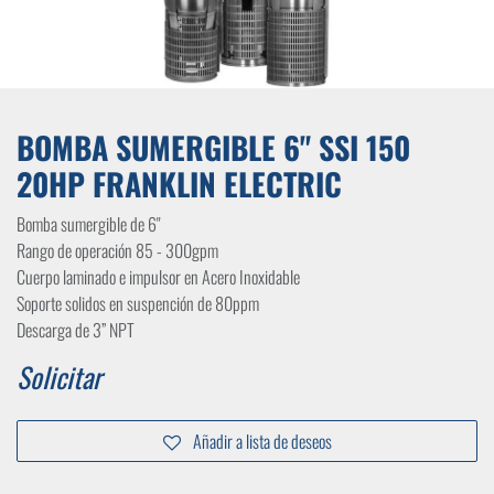
BOMBA SUMERGIBLE 6" SSI 150
20HP FRANKLIN ELECTRIC
Bomba sumergible de 6"
Rango de operación 85 - 300gpm
Cuerpo laminado e impulsor en Acero Inoxidable
Soporte solidos en suspención de 80ppm
Descarga de 3” NPT
Solicitar
Añadir a lista de deseos