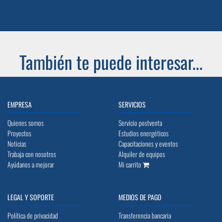
También te puede interesar...
EMPRESA
SERVICIOS
Quienes somos
Servicio postventa
Proyectos
Estudios energéticos
Noticias
Capacitaciones y eventos
Trabaja con nosotros
Alquiler de equipos
Ayúdanos a mejorar
Mi carrito
LEGAL Y SOPORTE
MEDIOS DE PAGO
Política de privacidad
Transferencia bancaria