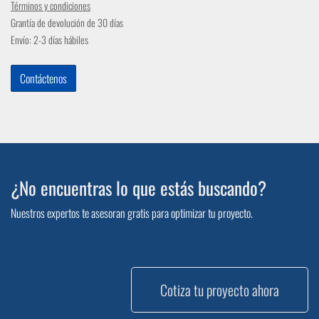
Términos y condiciones
Grantía de devolución de 30 días
Envío: 2-3 días hábiles
Contáctenos
¿No encuentras lo que estás buscando?
Nuestros expertos te asesoran gratis para optimizar tu proyecto.
Cotiza tu proyecto ahora