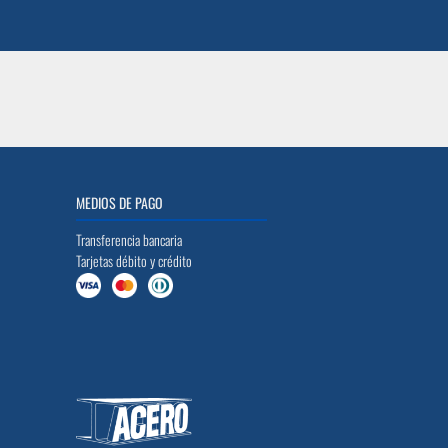
MEDIOS DE PAGO
Transferencia bancaria
Tarjetas débito y crédito