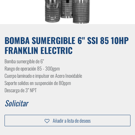
BOMBA SUMERGIBLE 6" SSI 85 10HP
FRANKLIN ELECTRIC
Bomba sumergible de 6"
Rango de operación 85 - 300gpm
Cuerpo laminado e impulsor en Acero Inoxidable
Soporte solidos en suspención de 80ppm
Descarga de 3” NPT
Solicitar
Añadir a lista de deseos