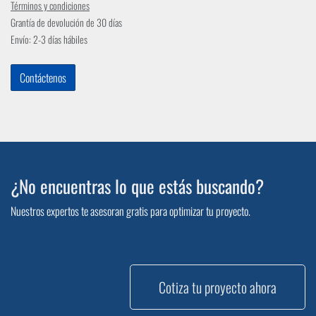
Términos y condiciones
Grantía de devolución de 30 días
Envío: 2-3 días hábiles
Contáctenos
¿No encuentras lo que estás buscando?
Nuestros expertos te asesoran gratis para optimizar tu proyecto.
Cotiza tu proyecto ahora