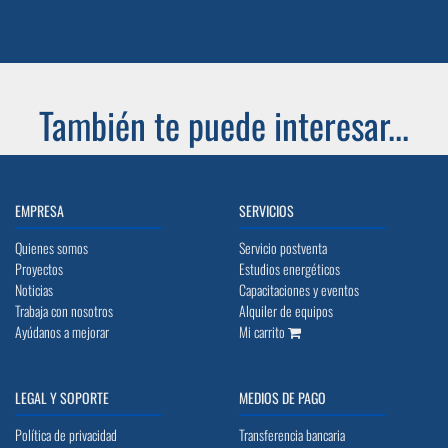
También te puede interesar...
EMPRESA
SERVICIOS
Quienes somos
Servicio postventa
Proyectos
Estudios energéticos
Noticias
Capacitaciones y eventos
Trabaja con nosotros
Alquiler de equipos
Ayúdanos a mejorar
Mi carrito
LEGAL Y SOPORTE
MEDIOS DE PAGO
Política de privacidad
Transferencia bancaria