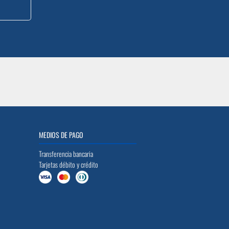
MEDIOS DE PAGO
Transferencia bancaria
Tarjetas débito y crédito