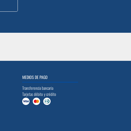
MEDIOS DE PAGO
Transferencia bancaria
Tarjetas débito y crédito