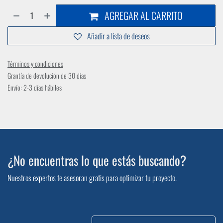
AGREGAR AL CARRITO
Añadir a lista de deseos
Términos y condiciones
Grantía de devolución de 30 días
Envío: 2-3 días hábiles
¿No encuentras lo que estás buscando?
Nuestros expertos te asesoran gratis para optimizar tu proyecto.