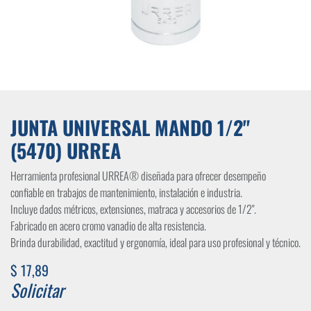
JUNTA UNIVERSAL MANDO 1/2"
(5470) URREA
Herramienta profesional URREA® diseñada para ofrecer desempeño
confiable en trabajos de mantenimiento, instalación e industria.
Incluye dados métricos, extensiones, matraca y accesorios de 1/2".
Fabricado en acero cromo vanadio de alta resistencia.
Brinda durabilidad, exactitud y ergonomía, ideal para uso profesional y técnico.
$
17,89
Solicitar