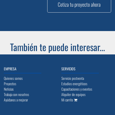
Cotiza tu proyecto ahora
También te puede interesar...
EMPRESA
SERVICIOS
Quienes somos
Servicio postventa
Proyectos
Estudios energéticos
Noticias
Capacitaciones y eventos
Trabaja con nosotros
Alquiler de equipos
Ayúdanos a mejorar
Mi carrito