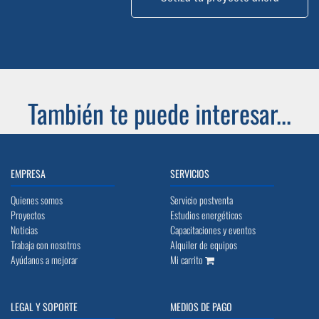
También te puede interesar...
EMPRESA
SERVICIOS
Quienes somos
Servicio postventa
Proyectos
Estudios energéticos
Noticias
Capacitaciones y eventos
Trabaja con nosotros
Alquiler de equipos
Ayúdanos a mejorar
Mi carrito
LEGAL Y SOPORTE
MEDIOS DE PAGO