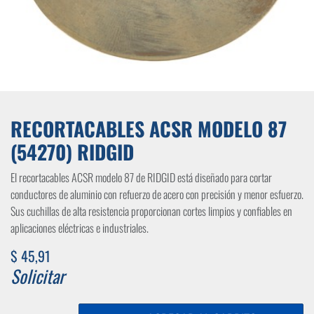
RECORTACABLES ACSR MODELO 87
(54270) RIDGID
El recortacables ACSR modelo 87 de RIDGID está diseñado para cortar
conductores de aluminio con refuerzo de acero con precisión y menor esfuerzo.
Sus cuchillas de alta resistencia proporcionan cortes limpios y confiables en
aplicaciones eléctricas e industriales.
$
45,91
Solicitar