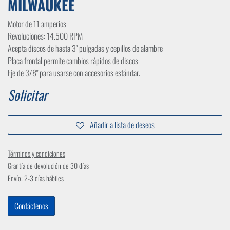
MILWAUKEE
Motor de 11 amperios
Revoluciones: 14.500 RPM
Acepta discos de hasta 3" pulgadas y cepillos de alambre
Placa frontal permite cambios rápidos de discos
Eje de 3/8" para usarse con accesorios estándar.
Solicitar
Añadir a lista de deseos
Términos y condiciones
Grantía de devolución de 30 días
Envío: 2-3 días hábiles
Contáctenos