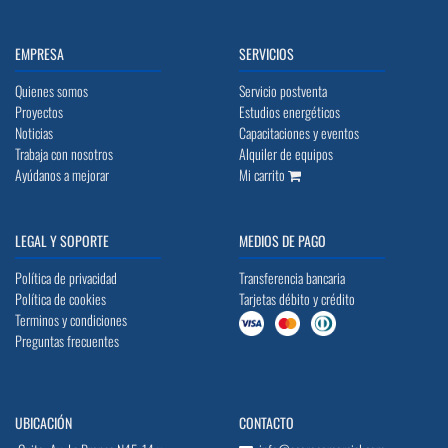
EMPRESA
SERVICIOS
Quienes somos
Servicio postventa
Proyectos
Estudios energéticos
Noticias
Capacitaciones y eventos
Trabaja con nosotros
Alquiler de equipos
Ayúdanos a mejorar
Mi carrito
LEGAL Y SOPORTE
MEDIOS DE PAGO
Política de privacidad
Transferencia bancaria
Política de cookies
Tarjetas débito y crédito
Terminos y condiciones
Preguntas frecuentes
UBICACIÓN
CONTACTO