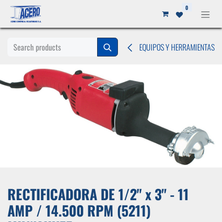
Ir al contenido
0
EQUIPOS Y HERRAMIENTAS
RECTIFICADORA DE 1/2" x 3" - 11
AMP / 14.500 RPM (5211)