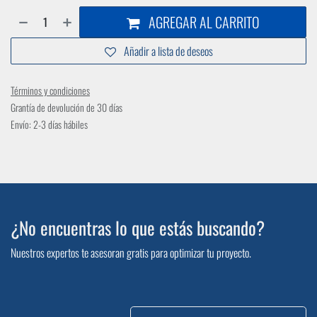
AGREGAR AL CARRITO
Añadir a lista de deseos
Términos y condiciones
Grantía de devolución de 30 días
Envío: 2-3 días hábiles
¿No encuentras lo que estás buscando?
Nuestros expertos te asesoran gratis para optimizar tu proyecto.