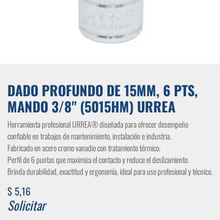
DADO PROFUNDO DE 15MM, 6 PTS,
MANDO 3/8" (5015HM) URREA
Herramienta profesional URREA® diseñada para ofrecer desempeño
confiable en trabajos de mantenimiento, instalación e industria.
Fabricado en acero cromo vanadio con tratamiento térmico.
Perfil de 6 puntas que maximiza el contacto y reduce el deslizamiento.
Brinda durabilidad, exactitud y ergonomía, ideal para uso profesional y técnico.
$
5,16
Solicitar