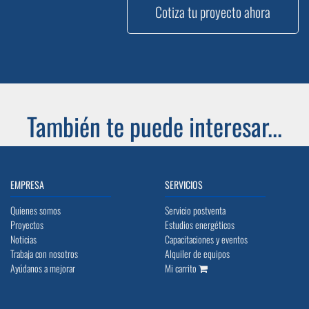
Cotiza tu proyecto ahora
También te puede interesar...
EMPRESA
SERVICIOS
Quienes somos
Servicio postventa
Proyectos
Estudios energéticos
Noticias
Capacitaciones y eventos
Trabaja con nosotros
Alquiler de equipos
Ayúdanos a mejorar
Mi carrito