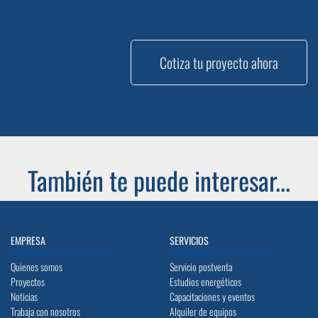
Cotiza tu proyecto ahora
También te puede interesar...
EMPRESA
SERVICIOS
Quienes somos
Servicio postventa
Proyectos
Estudios energéticos
Noticias
Capacitaciones y eventos
Trabaja con nosotros
Alquiler de equipos