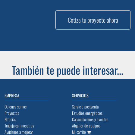
Cotiza tu proyecto ahora
También te puede interesar...
EMPRESA
SERVICIOS
Quienes somos
Servicio postventa
Proyectos
Estudios energéticos
Noticias
Capacitaciones y eventos
Trabaja con nosotros
Alquiler de equipos
Ayúdanos a mejorar
Mi carrito