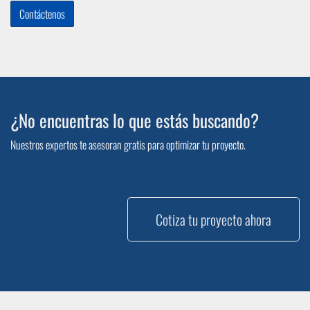
Contáctenos
¿No encuentras lo que estás buscando?
Nuestros expertos te asesoran gratis para optimizar tu proyecto.
Cotiza tu proyecto ahora