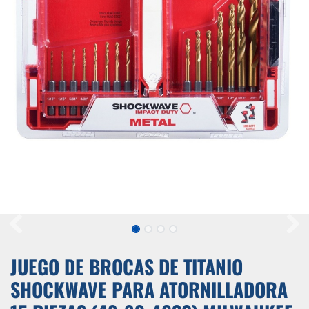
JUEGO DE BROCAS DE TITANIO
SHOCKWAVE PARA ATORNILLADORA