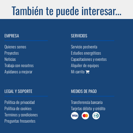
También te puede interesar...
EMPRESA
SERVICIOS
Quienes somos
Servicio postventa
Proyectos
Estudios energéticos
Noticias
Capacitaciones y eventos
Trabaja con nosotros
Alquiler de equipos
Ayúdanos a mejorar
Mi carrito
LEGAL Y SOPORTE
MEDIOS DE PAGO
Política de privacidad
Transferencia bancaria
Política de cookies
Tarjetas débito y crédito
Terminos y condiciones
Preguntas frecuentes