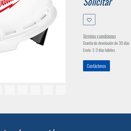
Solicitar
Términos y condiciones
Grantía de devolución de 30 días
Envío: 2-3 días hábiles
Contáctenos