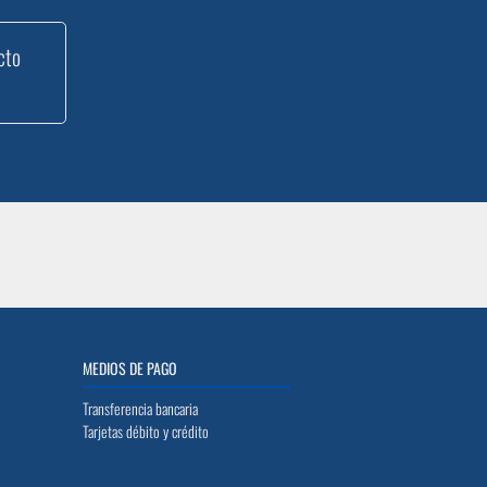
cto
MEDIOS DE PAGO
Transferencia bancaria
Tarjetas débito y crédito