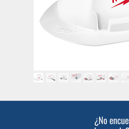
¿No encuen