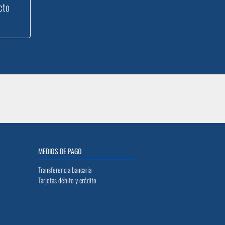
cto
MEDIOS DE PAGO
Transferencia bancaria
Tarjetas débito y crédito