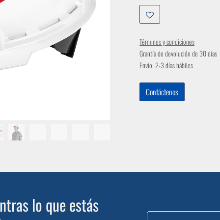
Términos y condiciones
Grantía de devolución de 30 días
Envío: 2-3 días hábiles
Contáctenos
tras lo que estás