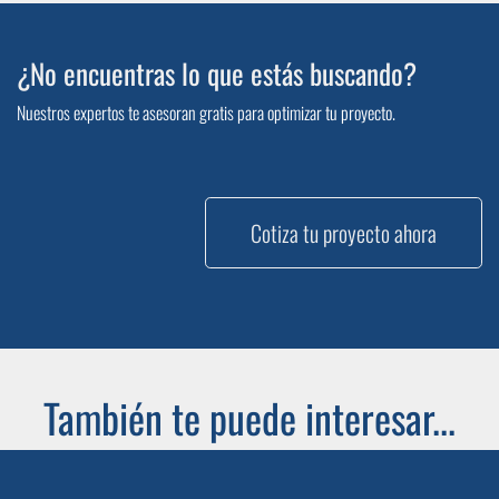
¿No encuentras lo que estás buscando?
Nuestros expertos te asesoran gratis para optimizar tu proyecto.
Cotiza tu proyecto ahora
También te puede interesar...