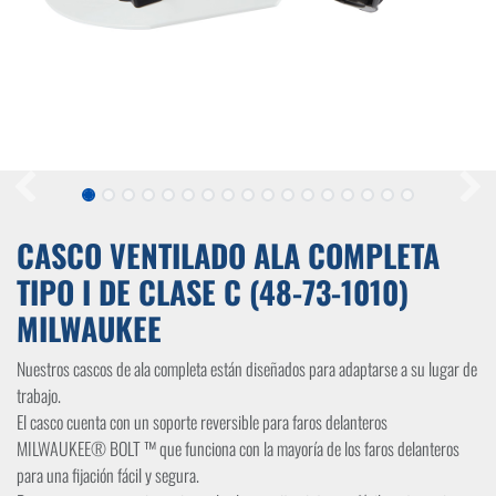
CASCO VENTILADO ALA COMPLETA
TIPO I DE CLASE C (48-73-1010)
MILWAUKEE
Nuestros cascos de ala completa están diseñados para adaptarse a su lugar de
trabajo.
El casco cuenta con un soporte reversible para faros delanteros
MILWAUKEE® BOLT ™ que funciona con la mayoría de los faros delanteros
para una fijación fácil y segura.