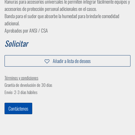
Ranuras para accesorios universales le permiten integrar fácilmente equipos y
accesorios de protección personal adicionales en el casco.
Banda para el sudor que absorbe la humedad para brindarle comodidad
adicional.
Aprobados por ANSI / CSA
Solicitar
Añadir a lista de deseos
Términos y condiciones
Grantía de devolución de 30 días
Envío: 2-3 días hábiles
Contáctenos