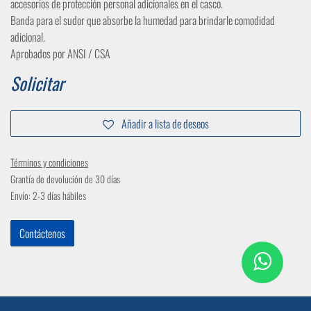
accesorios de protección personal adicionales en el casco.
Banda para el sudor que absorbe la humedad para brindarle comodidad
adicional.
Aprobados por ANSI / CSA
Solicitar
Añadir a lista de deseos
Términos y condiciones
Grantía de devolución de 30 días
Envío: 2-3 días hábiles
Contáctenos