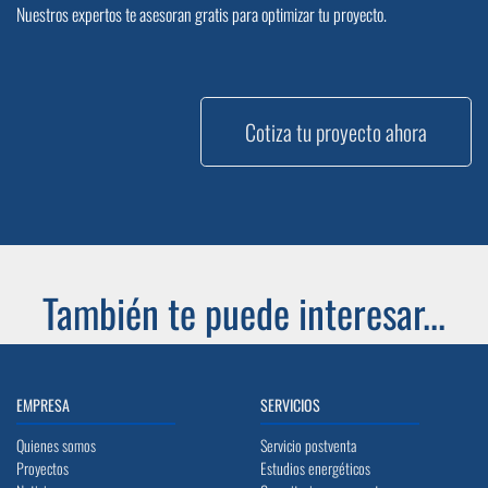
Nuestros expertos te asesoran gratis para optimizar tu proyecto.
Cotiza tu proyecto ahora
También te puede interesar...
EMPRESA
SERVICIOS
Quienes somos
Servicio postventa
Proyectos
Estudios energéticos