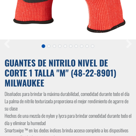
GUANTES DE NITRILO NIVEL DE
CORTE 1 TALLA "M" (48-22-8901)
MILWAUKEE
Diseñados para brindar la máxima durabilidad, comodidad durante todo el día
La palma de nitrilo texturizada proporciona el mejor rendimiento de agarre de
su clase
Hechos de una mezcla de nylon y lycra para brindar comodidad durante todo el
día y eliminar la humedad
Smartswipe ™ en los dedos índices brinda acceso completo a los dispositivos