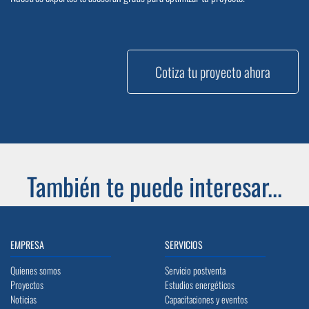
Cotiza tu proyecto ahora
También te puede interesar...
EMPRESA
SERVICIOS
Quienes somos
Servicio postventa
Proyectos
Estudios energéticos
Noticias
Capacitaciones y eventos