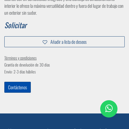
interior le ofrece la máxima versatilidad dentro y fuera del lugar de trabajo con
un exterior sin sudor.
Solicitar
Añadir a lista de deseos
Términos y condiciones
Grantía de devolución de 30 días
Envío: 2-3 días hábiles
Contáctenos