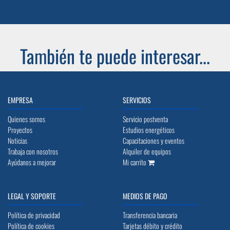
También te puede interesar...
EMPRESA
SERVICIOS
Quienes somos
Servicio postventa
Proyectos
Estudios energéticos
Noticias
Capacitaciones y eventos
Trabaja con nosotros
Alquiler de equipos
Ayúdanos a mejorar
Mi carrito
LEGAL Y SOPORTE
MEDIOS DE PAGO
Política de privacidad
Transferencia bancaria
Política de cookies
Tarjetas débito y crédito