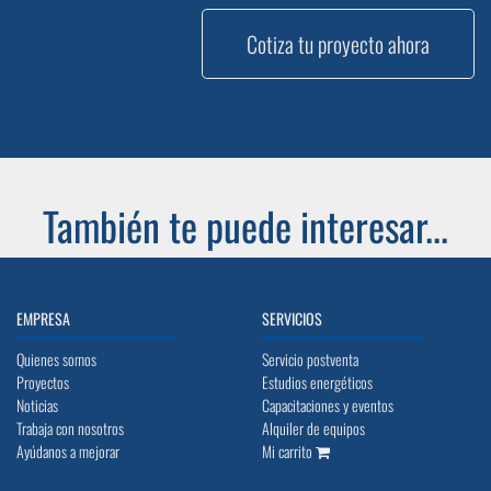
Cotiza tu proyecto ahora
También te puede interesar...
EMPRESA
SERVICIOS
Quienes somos
Servicio postventa
Proyectos
Estudios energéticos
Noticias
Capacitaciones y eventos
Trabaja con nosotros
Alquiler de equipos
Ayúdanos a mejorar
Mi carrito