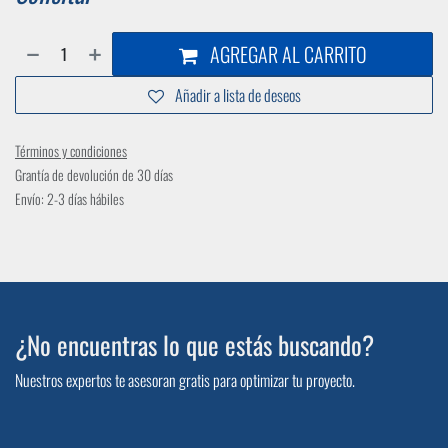
AGREGAR AL CARRITO
Añadir a lista de deseos
Términos y condiciones
Grantía de devolución de 30 días
Envío: 2-3 días hábiles
¿No encuentras lo que estás buscando?
Nuestros expertos te asesoran gratis para optimizar tu proyecto.