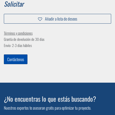
Solicitar
Añadir a lista de deseos
Términos y condiciones
Grantía de devolución de 30 días
Envío: 2-3 días hábiles
Contáctenos
¿No encuentras lo que estás buscando?
Nuestros expertos te asesoran gratis para optimizar tu proyecto.