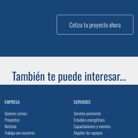
Cotiza tu proyecto ahora
También te puede interesar...
EMPRESA
SERVICIOS
Quienes somos
Servicio postventa
Proyectos
Estudios energéticos
Noticias
Capacitaciones y eventos
Trabaja con nosotros
Alquiler de equipos