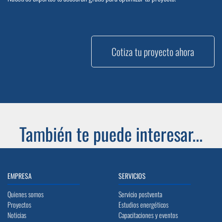
Cotiza tu proyecto ahora
También te puede interesar...
EMPRESA
SERVICIOS
Quienes somos
Servicio postventa
Proyectos
Estudios energéticos
Noticias
Capacitaciones y eventos