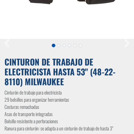
CINTURON DE TRABAJO DE
ELECTRICISTA HASTA 53" (48-22-
8110) MILWAUKEE
Cinturón de trabajo para electricista
29 bolsillos para organizar herramientas
Costuras remachadas
Asas de transporte integradas
Bolsillo resistente a perforaciones
Ranura para cinturón: se adapta a un cinturón de trabajo de hasta 3"