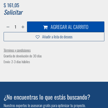
$
161,05
Solicitar
AGREGAR AL CARRITO
Añadir a lista de deseos
Términos y condiciones
Grantía de devolución de 30 días
Envío: 2-3 días hábiles
¿No encuentras lo que estás buscando?
Nuestros expertos te asesoran gratis para optimizar tu proyecto.