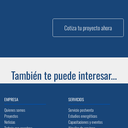
Cotiza tu proyecto ahora
También te puede interesar...
EMPRESA
SERVICIOS
Quienes somos
Servicio postventa
Proyectos
Estudios energéticos
Noticias
Capacitaciones y eventos
Trabaja con nosotros
Alquiler de equipos