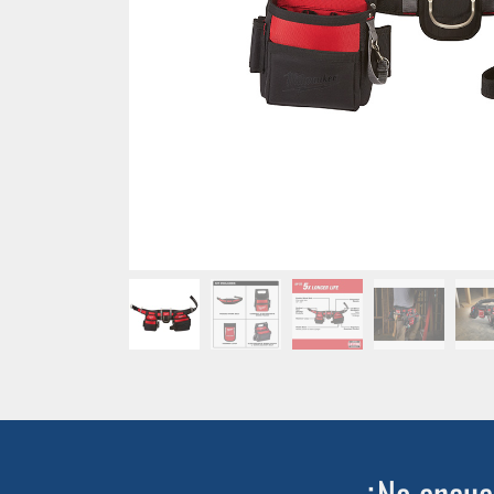
¿No encuen