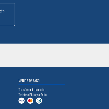
cto
MEDIOS DE PAGO
Transferencia bancaria
Tarjetas débito y crédito