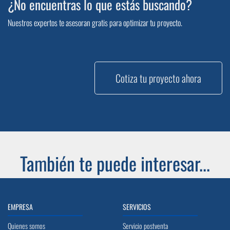
¿No encuentras lo que estás buscando?
Nuestros expertos te asesoran gratis para optimizar tu proyecto.
Cotiza tu proyecto ahora
También te puede interesar...
EMPRESA
SERVICIOS
Quienes somos
Servicio postventa