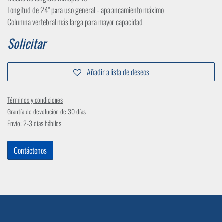
Longitud de 24" para uso general - apalancamiento máximo
Columna vertebral más larga para mayor capacidad
Solicitar
Añadir a lista de deseos
Términos y condiciones
Grantía de devolución de 30 días
Envío: 2-3 días hábiles
Contáctenos