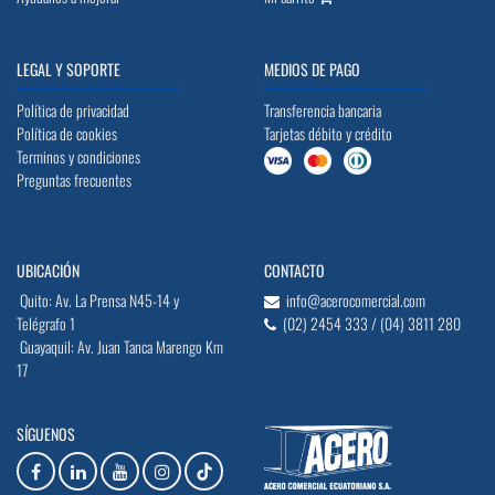
LEGAL Y SOPORTE
MEDIOS DE PAGO
Política de privacidad
Transferencia bancaria
Política de cookies
Tarjetas débito y crédito
Terminos y condiciones
Preguntas frecuentes
UBICACIÓN
CONTACTO
Quito: Av. La Prensa N45-14 y
info@acerocomercial.com
Telégrafo 1
(02) 2454 333 / (04) 3811 280
Guayaquil: Av. Juan Tanca Marengo Km
17
SÍGUENOS