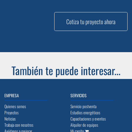
Cotiza tu proyecto ahora
También te puede interesar...
EMPRESA
SERVICIOS
Quienes somos
Servicio postventa
Proyectos
Estudios energéticos
Noticias
Capacitaciones y eventos
Trabaja con nosotros
Alquiler de equipos
Ayúdanos a mejorar
Mi carrito