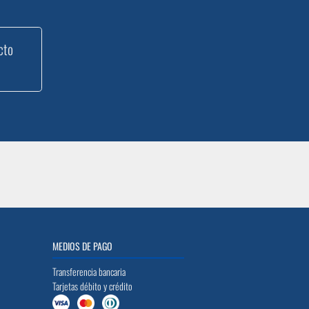
cto
MEDIOS DE PAGO
Transferencia bancaria
Tarjetas débito y crédito