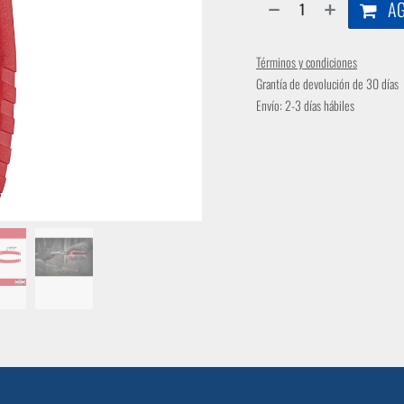
AG
Términos y condiciones
Grantía de devolución de 30 días
Envío: 2-3 días hábiles