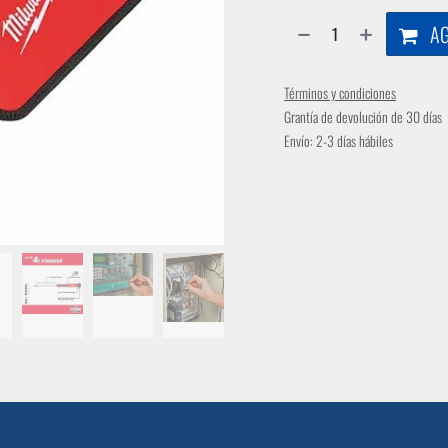
AG
Términos y condiciones
Grantía de devolución de 30 días
Envío: 2-3 días hábiles