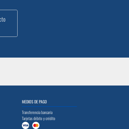
cto
MEDIOS DE PAGO
Transferencia bancaria
Tarjetas débito y crédito