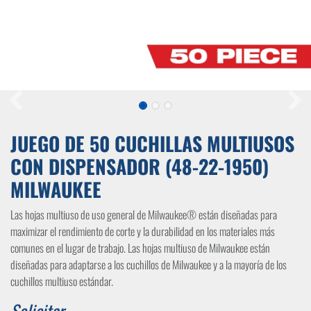
JUEGO DE 50 CUCHILLAS MULTIUSOS
CON DISPENSADOR (48-22-1950)
MILWAUKEE
Las hojas multiuso de uso general de Milwaukee® están diseñadas para
maximizar el rendimiento de corte y la durabilidad en los materiales más
comunes en el lugar de trabajo. Las hojas multiuso de Milwaukee están
diseñadas para adaptarse a los cuchillos de Milwaukee y a la mayoría de los
cuchillos multiuso estándar.
Solicitar