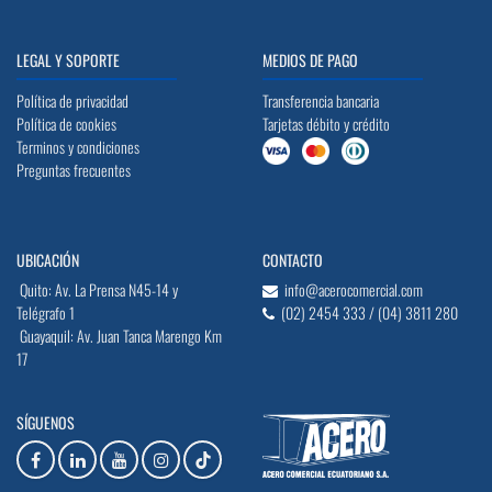
LEGAL Y SOPORTE
MEDIOS DE PAGO
Política de privacidad
Transferencia bancaria
Política de cookies
Tarjetas débito y crédito
Terminos y condiciones
Preguntas frecuentes
UBICACIÓN
CONTACTO
Quito: Av. La Prensa N45-14 y
info@acerocomercial.com
Telégrafo 1
(02) 2454 333 / (04) 3811 280
Guayaquil: Av. Juan Tanca Marengo Km
17
SÍGUENOS