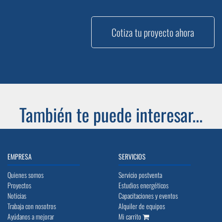
Cotiza tu proyecto ahora
También te puede interesar...
EMPRESA
SERVICIOS
Quienes somos
Servicio postventa
Proyectos
Estudios energéticos
Noticias
Capacitaciones y eventos
Trabaja con nosotros
Alquiler de equipos
Ayúdanos a mejorar
Mi carrito