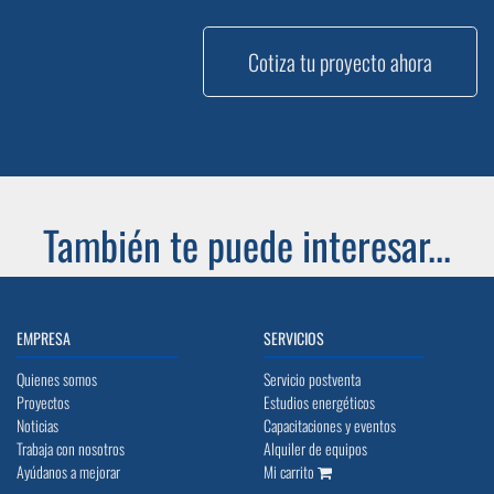
Cotiza tu proyecto ahora
También te puede interesar...
EMPRESA
SERVICIOS
Quienes somos
Servicio postventa
Proyectos
Estudios energéticos
Noticias
Capacitaciones y eventos
Trabaja con nosotros
Alquiler de equipos
Ayúdanos a mejorar
Mi carrito