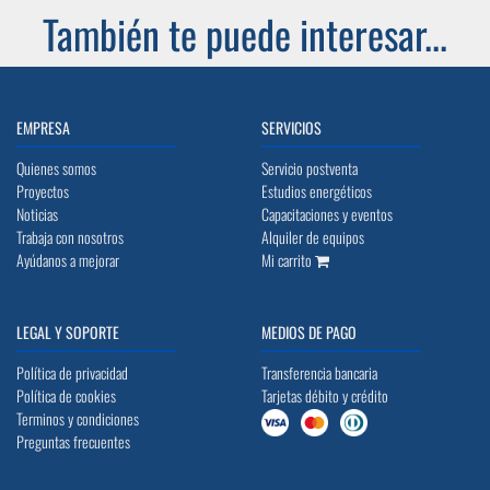
También te puede interesar...
EMPRESA
SERVICIOS
Quienes somos
Servicio postventa
Proyectos
Estudios energéticos
Noticias
Capacitaciones y eventos
Trabaja con nosotros
Alquiler de equipos
Ayúdanos a mejorar
Mi carrito
LEGAL Y SOPORTE
MEDIOS DE PAGO
Política de privacidad
Transferencia bancaria
Política de cookies
Tarjetas débito y crédito
Terminos y condiciones
Preguntas frecuentes