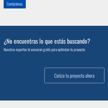
Contáctenos
¿No encuentras lo que estás buscando?
Nuestros expertos te asesoran gratis para optimizar tu proyecto.
Cotiza tu proyecto ahora