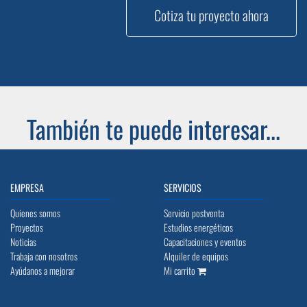
Cotiza tu proyecto ahora
También te puede interesar...
EMPRESA
SERVICIOS
Quienes somos
Servicio postventa
Proyectos
Estudios energéticos
Noticias
Capacitaciones y eventos
Trabaja con nosotros
Alquiler de equipos
Ayúdanos a mejorar
Mi carrito