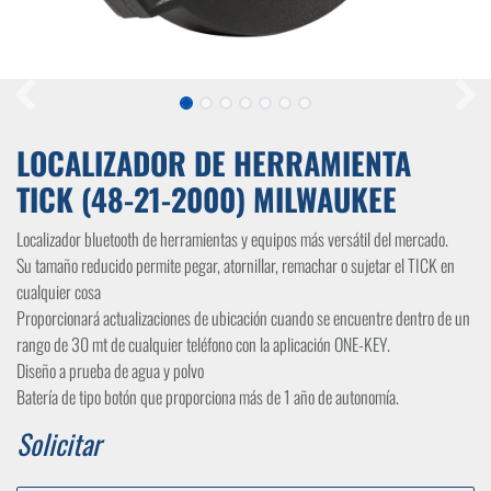
LOCALIZADOR DE HERRAMIENTA
TICK (48-21-2000) MILWAUKEE
Localizador bluetooth de herramientas y equipos más versátil del mercado.
Su tamaño reducido permite pegar, atornillar, remachar o sujetar el TICK en
cualquier cosa
Proporcionará actualizaciones de ubicación cuando se encuentre dentro de un
rango de 30 mt de cualquier teléfono con la aplicación ONE-KEY.
Diseño a prueba de agua y polvo
Batería de tipo botón que proporciona más de 1 año de autonomía.
Solicitar