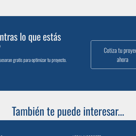
tras lo que estás
?
Cotiza tu proye
ahora
sesoran gratis para optimizar tu proyecto.
También te puede interesar...