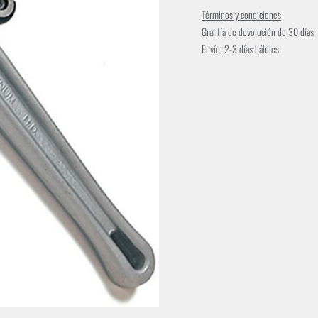
Términos y condiciones
Grantía de devolución de 30 días
Envío: 2-3 días hábiles