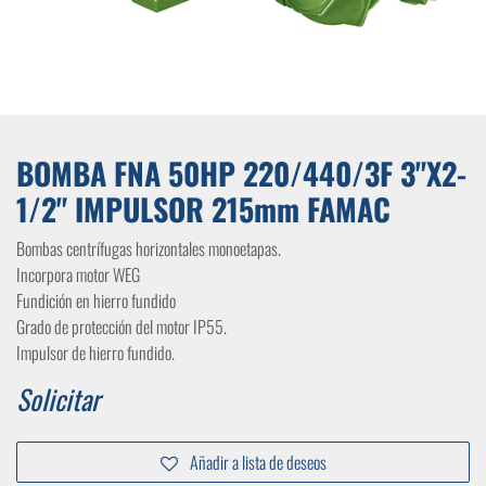
BOMBA FNA 50HP 220/440/3F 3"X2-
1/2" IMPULSOR 215mm FAMAC
Bombas centrífugas horizontales monoetapas.
Incorpora motor WEG
Fundición en hierro fundido
Grado de protección del motor IP55.
Impulsor de hierro fundido.
Solicitar
Añadir a lista de deseos