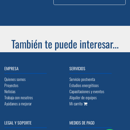
También te puede interesar...
EMPRESA
SERVICIOS
Quienes somos
Servicio postventa
Proyectos
Estudios energéticos
Noticias
Capacitaciones y eventos
Trabaja con nosotros
Alquiler de equipos
Ayúdanos a mejorar
Mi carrito
LEGAL Y SOPORTE
MEDIOS DE PAGO