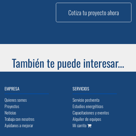
Cotiza tu proyecto ahora
También te puede interesar...
EMPRESA
SERVICIOS
Quienes somos
Servicio postventa
Proyectos
Estudios energéticos
Noticias
Capacitaciones y eventos
Trabaja con nosotros
Alquiler de equipos
Ayúdanos a mejorar
Mi carrito