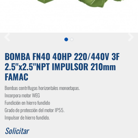
BOMBA FN40 40HP 220/440V 3F
2.5"x2.5"NPT IMPULSOR 210mm
FAMAC
Bombas centrífugas horizontales monoetapas.
Incorpora motor WEG
Fundición en hierro fundido
Grado de protección del motor IP55.
Impulsor de hierro fundido.
Solicitar