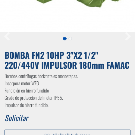
BOMBA FN2 10HP 3"X2 1/2"
220/440V IMPULSOR 180mm FAMAC
Bombas centrífugas horizontales monoetapas.
Incorpora motor WEG
Fundición en hierro fundido
Grado de protección del motor IP55.
Impulsor de hierro fundido.
Solicitar