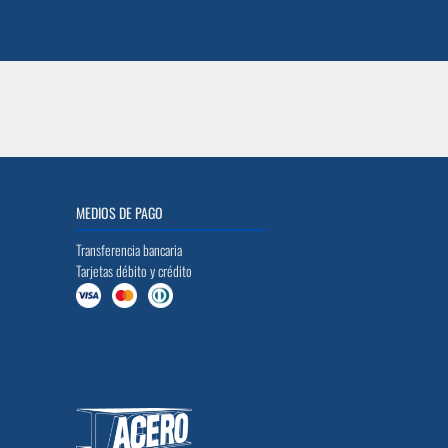
MEDIOS DE PAGO
Transferencia bancaria
Tarjetas débito y crédito