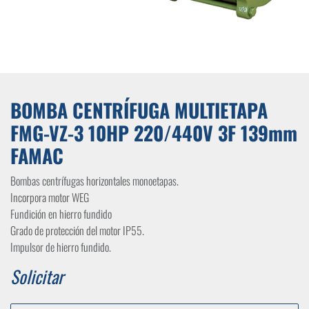
BOMBA CENTRÍFUGA MULTIETAPA
FMG-VZ-3 10HP 220/440V 3F 139mm
FAMAC
Bombas centrífugas horizontales monoetapas.
Incorpora motor WEG
Fundición en hierro fundido
Grado de protección del motor IP55.
Impulsor de hierro fundido.
Solicitar