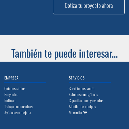
Cotiza tu proyecto ahora
También te puede interesar...
EMPRESA
SERVICIOS
Quienes somos
Servicio postventa
Proyectos
Estudios energéticos
Noticias
Capacitaciones y eventos
Trabaja con nosotros
Alquiler de equipos
Ayúdanos a mejorar
Mi carrito