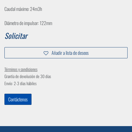
Caudal máximo: 24m3h
Diámetro de impulsor: 122mm
Solicitar
Añadir a lista de deseos
Términos y condiciones
Grantía de devolución de 30 días
Envío: 2-3 días hábiles
Contáctenos