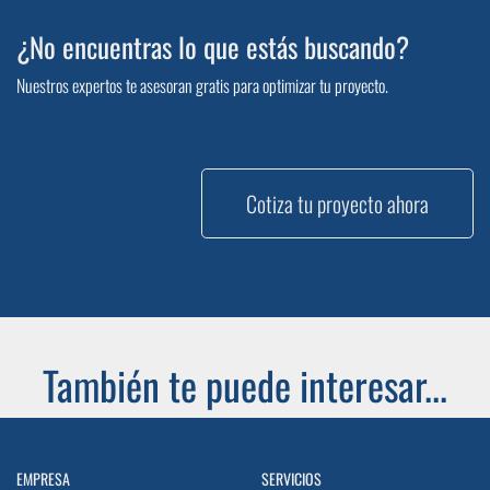
¿No encuentras lo que estás buscando?
Nuestros expertos te asesoran gratis para optimizar tu proyecto.
Cotiza tu proyecto ahora
También te puede interesar...
EMPRESA
SERVICIOS