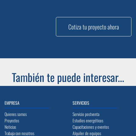
Cotiza tu proyecto ahora
También te puede interesar...
EMPRESA
SERVICIOS
Quienes somos
Servicio postventa
Proyectos
Estudios energéticos
Noticias
Capacitaciones y eventos
Trabaja con nosotros
Alquiler de equipos