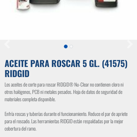
ACEITE PARA ROSCAR 5 GL. (41575)
RIDGID
Los aceites de corte para roscar RIDGID® Nu-Clear no contienen cloro ni
otros halógenos, PCB ni metales pesados. Hoja de datos de seguridad de
materiales completa disponible.
Enfría roscas y tuberías durante el funcionamiento. Reduce el par de apriete
para el roscado. Las herramientas RIDGID están respaldadas por la mejor
cobertura del ramo.